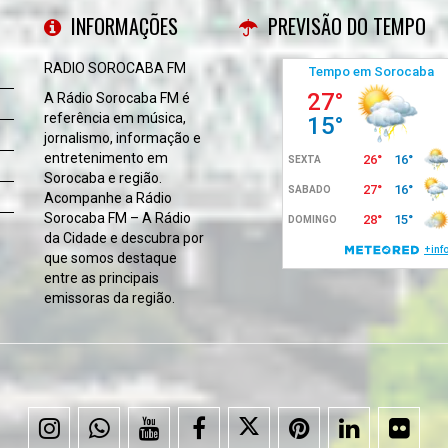
INFORMAÇÕES
PREVISÃO DO TEMPO
RADIO SOROCABA FM
A Rádio Sorocaba FM é
referência em música,
jornalismo, informação e
entretenimento em
Sorocaba e região.
Acompanhe a Rádio
Sorocaba FM – A Rádio
da Cidade e descubra por
que somos destaque
entre as principais
emissoras da região.