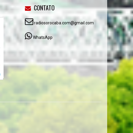
CONTATO
radiosorocaba.com@gmail.com
WhatsApp