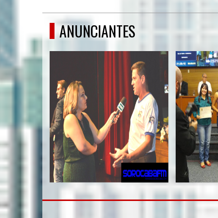
ANUNCIANTES