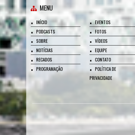
MENU
INÍCIO
EVENTOS
PODCASTS
FOTOS
SOBRE
VÍDEOS
NOTÍCIAS
EQUIPE
RECADOS
CONTATO
PROGRAMAÇÃO
POLÍTICA DE
PRIVACIDADE