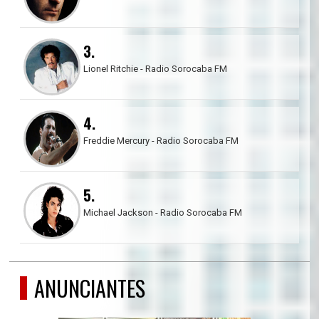
3.
Lionel Ritchie - Radio Sorocaba FM
4.
Freddie Mercury - Radio Sorocaba FM
5.
Michael Jackson - Radio Sorocaba FM
ANUNCIANTES