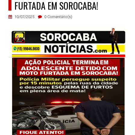
FURTADA EM SOROCABA!
10/07/2025
0 Comentário(s)