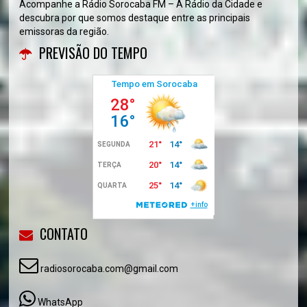
Acompanhe a Rádio Sorocaba FM – A Rádio da Cidade e
descubra por que somos destaque entre as principais
emissoras da região.
PREVISÃO DO TEMPO
CONTATO
radiosorocaba.com@gmail.com
WhatsApp