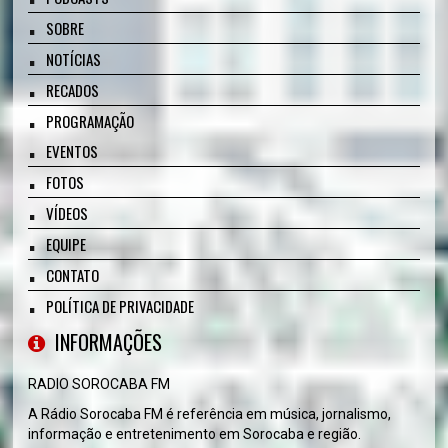
SOBRE
NOTÍCIAS
RECADOS
PROGRAMAÇÃO
EVENTOS
FOTOS
VÍDEOS
EQUIPE
CONTATO
POLÍTICA DE PRIVACIDADE
INFORMAÇÕES
RADIO SOROCABA FM
A Rádio Sorocaba FM é referência em música, jornalismo,
informação e entretenimento em Sorocaba e região.