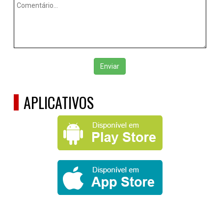
Enviar
APLICATIVOS