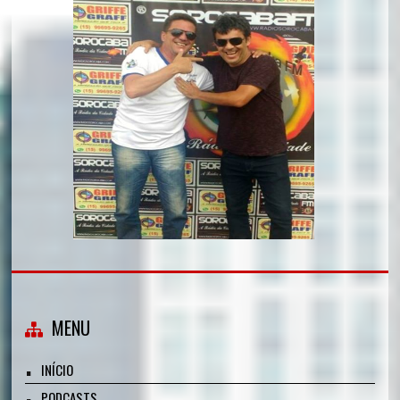
MENU
INÍCIO
PODCASTS