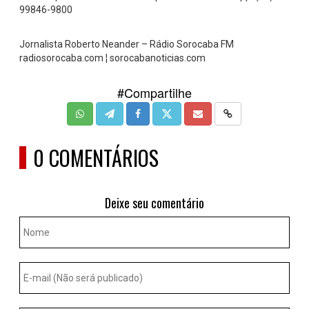
99846-9800
Jornalista Roberto Neander – Rádio Sorocaba FM
radiosorocaba.com ¦ sorocabanoticias.com
#Compartilhe
0 COMENTÁRIOS
Deixe seu comentário