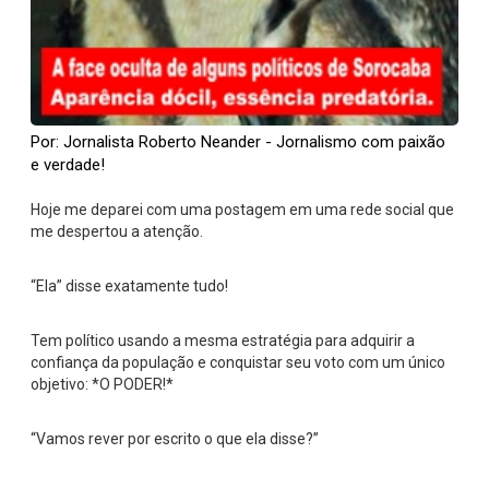
Por: Jornalista Roberto Neander - Jornalismo com paixão
e verdade!
Hoje me deparei com uma postagem em uma rede social que
me despertou a atenção.
“Ela” disse exatamente tudo!
Tem político usando a mesma estratégia para adquirir a
confiança da população e conquistar seu voto com um único
objetivo: *O PODER!*
“Vamos rever por escrito o que ela disse?”