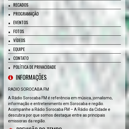
RECADOS
PROGRAMAÇÃO
EVENTOS
FOTOS
VÍDEOS
EQUIPE
CONTATO
POLÍTICA DE PRIVACIDADE
INFORMAÇÕES
RADIO SOROCABA FM
A Rádio Sorocaba FM é referência em música, jornalismo,
informação e entretenimento em Sorocaba e região.
Acompanhe a Rádio Sorocaba FM – A Rádio da Cidade e
descubra por que somos destaque entre as principais
emissoras da região.