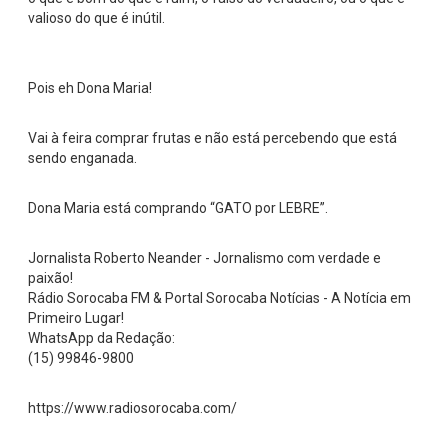
valioso do que é inútil.
Pois eh Dona Maria!
Vai à feira comprar frutas e não está percebendo que está
sendo enganada.
Dona Maria está comprando “GATO por LEBRE”.
Jornalista Roberto Neander - Jornalismo com verdade e
paixão!
Rádio Sorocaba FM & Portal Sorocaba Notícias - A Notícia em
Primeiro Lugar!
WhatsApp da Redação:
(15) 99846-9800
https://www.radiosorocaba.com/