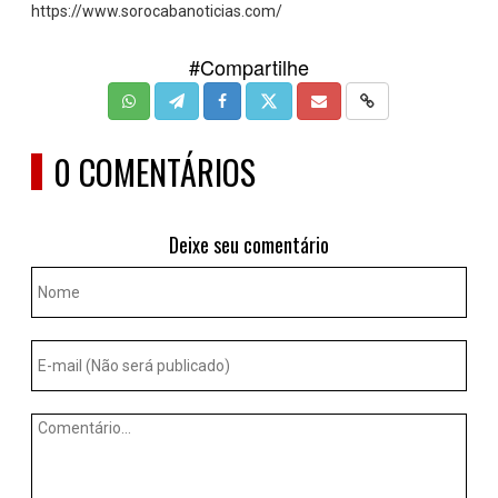
https://www.sorocabanoticias.com/
#Compartilhe
0 COMENTÁRIOS
Deixe seu comentário