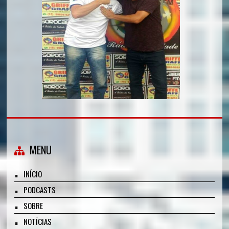
MENU
INÍCIO
PODCASTS
SOBRE
NOTÍCIAS