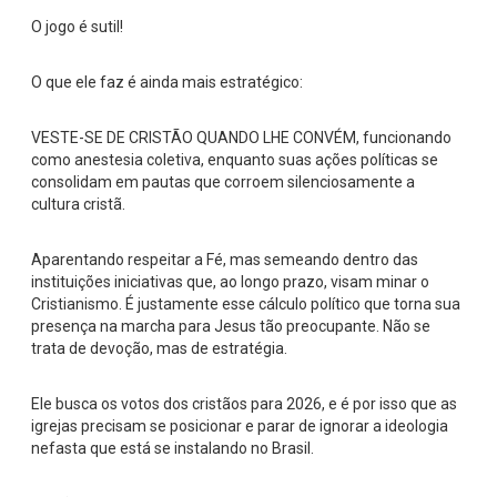
O jogo é sutil!
O que ele faz é ainda mais estratégico:
VESTE-SE DE CRISTÃO QUANDO LHE CONVÉM, funcionando
como anestesia coletiva, enquanto suas ações políticas se
consolidam em pautas que corroem silenciosamente a
cultura cristã.
Aparentando respeitar a Fé, mas semeando dentro das
instituições iniciativas que, ao longo prazo, visam minar o
Cristianismo. É justamente esse cálculo político que torna sua
presença na marcha para Jesus tão preocupante. Não se
trata de devoção, mas de estratégia.
Ele busca os votos dos cristãos para 2026, e é por isso que as
igrejas precisam se posicionar e parar de ignorar a ideologia
nefasta que está se instalando no Brasil.