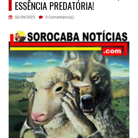
ESSÊNCIA PREDATÓRIA!
02/09/2025
0 Comentário(s)