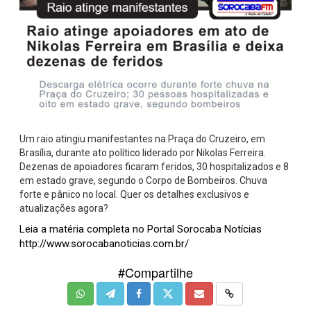
Um raio atingiu manifestantes na Praça do Cruzeiro, em
Brasília, durante ato político liderado por Nikolas Ferreira.
Dezenas de apoiadores ficaram feridos, 30 hospitalizados e 8
em estado grave, segundo o Corpo de Bombeiros. Chuva
forte e pânico no local. Quer os detalhes exclusivos e
atualizações agora?
Leia a matéria completa no Portal Sorocaba Notícias
http://www.sorocabanoticias.com.br/
#Compartilhe