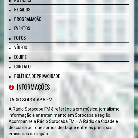
RECADOS
PROGRAMAÇÃO
EVENTOS
FOTOS
VÍDEOS
EQUIPE
CONTATO
POLÍTICA DE PRIVACIDADE
INFORMAÇÕES
RADIO SOROCABA FM
A Rádio Sorocaba FM é referência em música, jornalismo,
informação e entretenimento em Sorocaba e região.
Acompanhe a Rádio Sorocaba FM – A Rádio da Cidade e
descubra por que somos destaque entre as principais
emissoras da região.