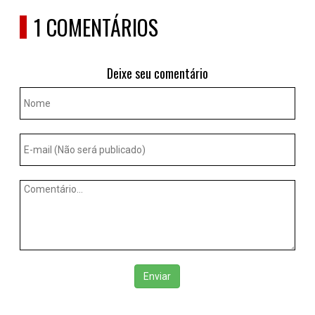
1 COMENTÁRIOS
Deixe seu comentário
Enviar