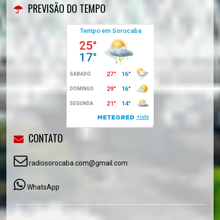
PREVISÃO DO TEMPO
CONTATO
radiosorocaba.com@gmail.com
WhatsApp