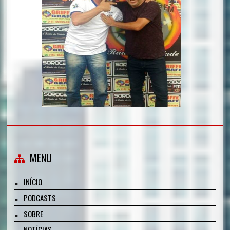
MENU
INÍCIO
PODCASTS
SOBRE
NOTÍCIAS