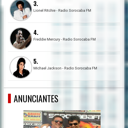
3.
Lionel Ritchie - Radio Sorocaba FM
4.
Freddie Mercury - Radio Sorocaba FM
5.
Michael Jackson - Radio Sorocaba FM
ANUNCIANTES